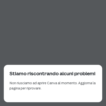
Stiamo riscontrando alcuni problemi
Non riusciamo ad aprire Canva al momento. Aggiorna la
pagina per riprovare.